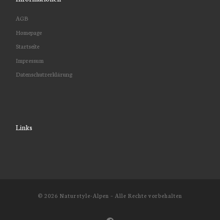
AGB
Homepage
Startseite
Impressum
Datenschutzerklärung
Links
© 2026
Naturstyle-Alpen
– Alle Rechte vorbehalten